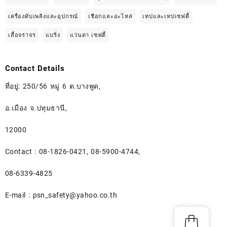
เครื่องดับเพลิงและอุปกรณ์
เชือกและอะไหล่
เทปและเทปเซฟตี้
เสื้อจราจร
แบริ่ง
แว่นตา เซฟตี้
Contact Details
ที่อยู่: 250/56 หมู่ 6 ต.บางพูด,
อ.เมือง จ.ปทุมธานี,
12000
Contact : 08-1826-0421, 08-5900-4744,
08-6339-4825
E-mail :
psn_safety@yahoo.co.th