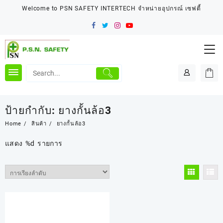
Skip
Welcome to PSN SAFETY INTERTECH จำหน่ายอุปกรณ์ เซฟตี้
to
content
ป้ายกำกับ:
ยางกั้นล้อ3
Home
สินค้า
ยางกั้นล้อ3
แสดง %d รายการ