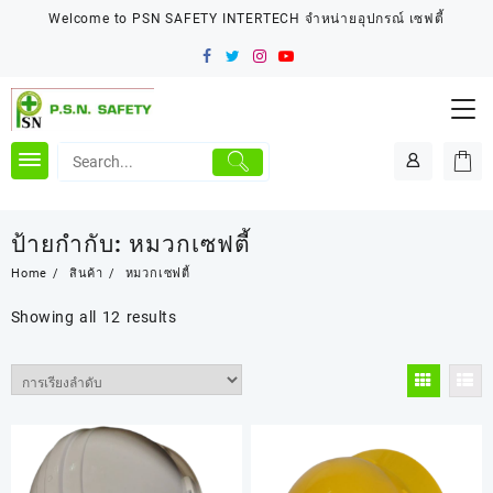
Skip
Welcome to PSN SAFETY INTERTECH จำหน่ายอุปกรณ์ เซฟตี้
to
content
ป้ายกำกับ:
หมวกเซฟตี้
Home
สินค้า
หมวกเซฟตี้
Showing all 12 results