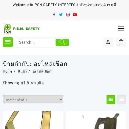
Skip
Welcome to PSN SAFETY INTERTECH จำหน่ายอุปกรณ์ เซฟตี้
to
content
ป้ายกำกับ:
อะไหล่เชือก
Home
สินค้า
อะไหล่เชือก
Showing all 8 results