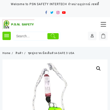
Skip
Welcome to PSN SAFETY INTERTECH จำหน่ายอุปกรณ์ เซฟตี้
to
content
Home
สินค้า
ชุดฟูลฮาดเน็ตเต็มตัวA-SAFE 3 USA