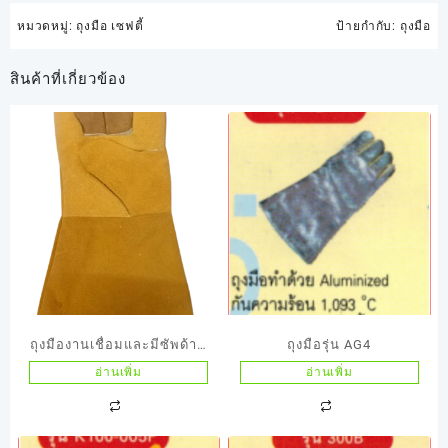
หมวดหมู่:
ถุงมือ เซฟตี้
ป้ายกำกับ:
ถุงมือ
สินค้าที่เกี่ยวข้อง
ถุงมืองานเชื่อมและมีซัพด้าน
ถุงมือรุ่น AG4
ในกันความร้อนได้ 150C
อ่านเพิ่ม
อ่านเพิ่ม