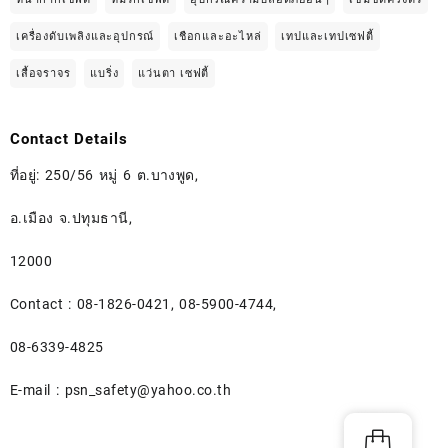
เครื่องดับเพลิงและอุปกรณ์
เชือกและอะไหล่
เทปและเทปเซฟตี้
เสื้อจราจร
แบริ่ง
แว่นตา เซฟตี้
Contact Details
ที่อยู่: 250/56 หมู่ 6 ต.บางพูด,
อ.เมือง จ.ปทุมธานี,
12000
Contact : 08-1826-0421, 08-5900-4744,
08-6339-4825
E-mail :
psn_safety@yahoo.co.th