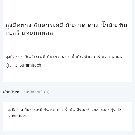
ถุงมือยาง กันสารเคมี กันกรด ด่าง น้ำมัน ทิน
เนอร์ แอลกอฮอล
ถุงมือยาง กันสารเคมี กันกรด ด่าง น้ำมัน ทินเนอร์ แอลกอฮอล
รุ่น 13 Summitech
คำอธิบาย
บทวิจารณ์ (0)
ถุงมือยาง กันสารเคมี กันกรด ด่าง น้ำมัน ทินเนอร์ แอลกอฮอล รุ่น 13
Summitech