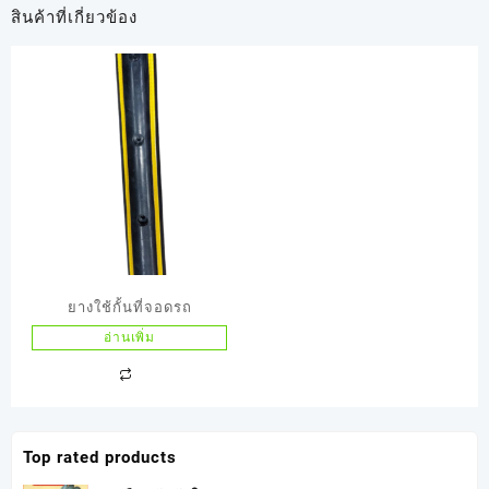
สินค้าที่เกี่ยวข้อง
ยางใช้กั้นที่จอดรถ
อ่านเพิ่ม
Top rated products