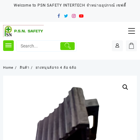
Skip
Welcome to PSN SAFETY INTERTECH จำหน่ายอุปกรณ์ เซฟตี้
to
content
Home
สินค้า
ยางหนุนล้อรถ 4 ล้อ 6ล้อ