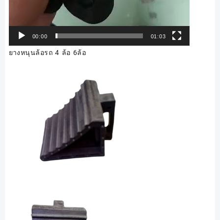
00:00
01:03
ยางหนุนล้อรถ 4 ล้อ 6ล้อ