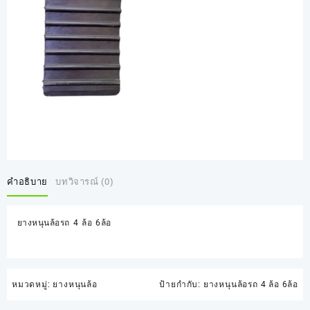
คำอธิบาย
บทวิจารณ์ (0)
ยางหนุนล้อรถ 4 ล้อ 6ล้อ
หมวดหมู่:
ยางหนุนล้อ
ป้ายกำกับ:
ยางหนุนล้อรถ 4 ล้อ 6ล้อ