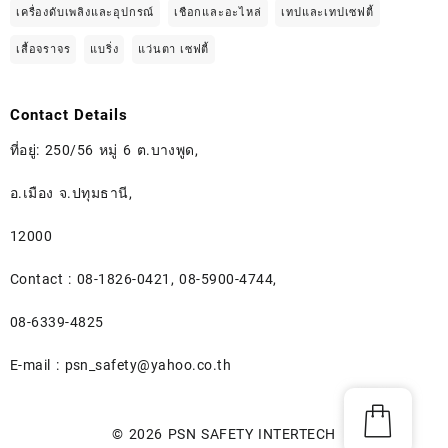
เครื่องดับเพลิงและอุปกรณ์
เชือกและอะไหล่
เทปและเทปเซฟตี้
เสื้อจราจร
แบริ่ง
แว่นตา เซฟตี้
Contact Details
ที่อยู่: 250/56 หมู่ 6 ต.บางพูด,
อ.เมือง จ.ปทุมธานี,
12000
Contact : 08-1826-0421, 08-5900-4744,
08-6339-4825
E-mail :
psn_safety@yahoo.co.th
© 2026
PSN SAFETY INTERTECH