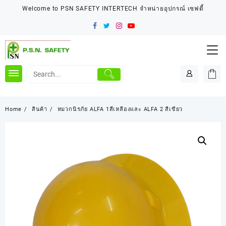
Skip
Welcome to PSN SAFETY INTERTECH จำหน่ายอุปกรณ์ เซฟตี้
to
content
Home
สินค้า
หมวกนิรภัย ALFA 1สีเหลืองและ ALFA 2 สีเขียว