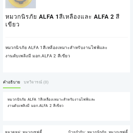
หมวกนิรภัย ALFA 1สีเหลืองและ ALFA 2 สี
เขียว
หมวกนิรภัย ALFA 1สีเหลืองเหมาะสำหรับงานไฟฟ้และ
งานดับเพลิงมี มอก.ALFA 2 สีเขียว
คำอธิบาย
บทวิจารณ์ (0)
หมวกนิรภัย ALFA 1สีเหลืองเหมาะสำหรับงานไฟฟ้และ
งานดับเพลิงมี มอก.ALFA 2 สีเขียว
หมวดหมู่:
หมวกเซฟตี้
ป้ายกำกับ:
หมวกนิรภัย
,
หมวกเซฟตี้