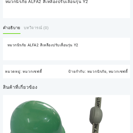
หมวกนิรภัย ALFA2 สีเหลืองปรับเลื่อนรุ่น Y2
คำอธิบาย
บทวิจารณ์ (0)
หมวกนิรภัย ALFA2 สีเหลืองปรับเลื่อนรุ่น Y2
หมวดหมู่:
หมวกเซฟตี้
ป้ายกำกับ:
หมวกนิรภัย
,
หมวกเซฟตี้
สินค้าที่เกี่ยวข้อง