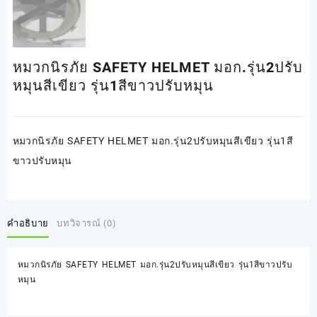
หมวกนิรภัย SAFETY HELMET มอก.รุ่น2ปรับ
หมุนสีเขียว รุ่น1สีขาวปรับหมุน
หมวกนิรภัย SAFETY HELMET มอก.รุ่น2ปรับหมุนสีเขียว รุ่น1สี
ขาวปรับหมุน
คำอธิบาย
บทวิจารณ์ (0)
หมวกนิรภัย SAFETY HELMET มอก.รุ่น2ปรับหมุนสีเขียว รุ่น1สีขาวปรับ
หมุน