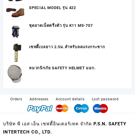
SPECIAL MODEL รุ่น 422
ชุดอาดเน็ตครึ่งตัว รุ่น K11 MS-707
เซฟตี้เบลยาว 2.5ม.สำหรับลดแรงกระชาก
หมวกนิรภัย SAFETY HELMET มอก.
Orders
Addresses
Account details
Lost password
บริษัท พี เอส เอ็น เซฟตี้อินเตอร์เทค จำกัด P.S.N. SAFETY
INTERTECH CO., LTD.