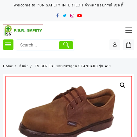
Skip
Welcome to PSN SAFETY INTERTECH จำหน่ายอุปกรณ์ เซฟตี้
to
content
Home
สินค้า
TS SERIES แบบมาตรฐาน STANDARD รุ่น 411