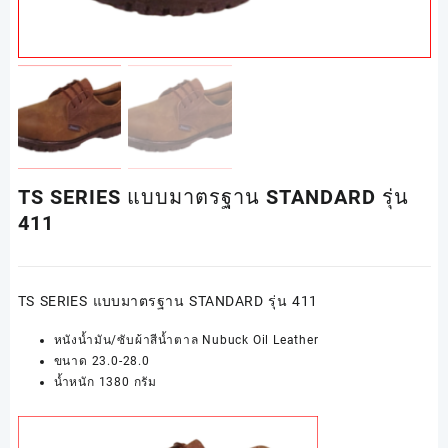
TS SERIES แบบมาตรฐาน STANDARD รุ่น
411
TS SERIES แบบมาตรฐาน STANDARD รุ่น 411
หนังน้ำมัน/ซับผ้าสีน้ำตาล Nubuck Oil Leather
ขนาด 23.0-28.0
น้ำหนัก 1380 กรัม